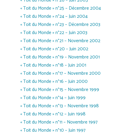
« Toit du Monde » n°26 – Juin 2005
« Toit du Monde » n°25 – Décembre 2004
« Toit du Monde » n°24 – Juin 2004
« Toit du Monde » n°23 – Décembre 2003
« Toit du Monde » n°22 – Juin 2003
« Toit du Monde » n°21 – Novembre 2002
« Toit du Monde » n°20 – Juin 2002
« Toit du Monde » n°19 – Novembre 2001
« Toit du Monde » n°18 – Juin 2001
« Toit du Monde » n°17 – Novembre 2000
« Toit du Monde » n°16 – Juin 2000
« Toit du Monde » n°15 – Novembre 1999
« Toit du Monde » n°14 – Juin 1999
« Toit du Monde » n°13 – Novembre 1998
« Toit du Monde » n°12 – Juin 1998
« Toit du Monde » n°11 – Novembre 1997
« Toit du Monde » n°10 – Juin 1997