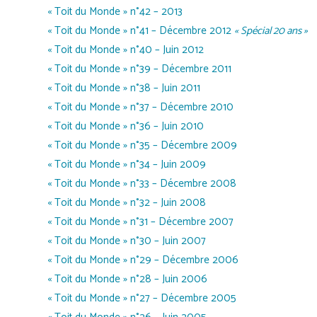
« Toit du Monde » n°42 – 2013
« Toit du Monde » n°41 – Décembre 2012
« Spécial 20 ans »
« Toit du Monde » n°40 – Juin 2012
« Toit du Monde » n°39 – Décembre 2011
« Toit du Monde » n°38 – Juin 2011
« Toit du Monde » n°37 – Décembre 2010
« Toit du Monde » n°36 – Juin 2010
« Toit du Monde » n°35 – Décembre 2009
« Toit du Monde » n°34 – Juin 2009
« Toit du Monde » n°33 – Décembre 2008
« Toit du Monde » n°32 – Juin 2008
« Toit du Monde » n°31 – Décembre 2007
« Toit du Monde » n°30 – Juin 2007
« Toit du Monde » n°29 – Décembre 2006
« Toit du Monde » n°28 – Juin 2006
« Toit du Monde » n°27 – Décembre 2005