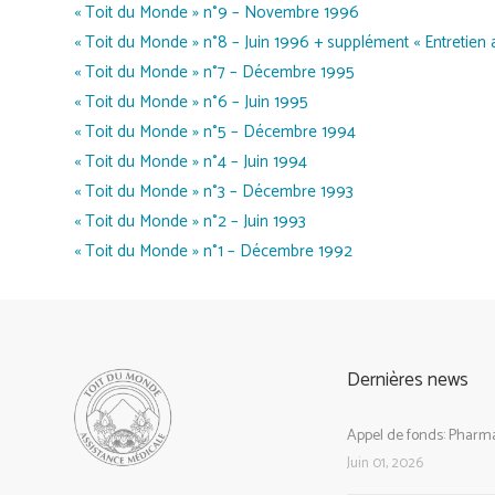
« Toit du Monde » n°9 – Novembre 1996
« Toit du Monde » n°8 – Juin 1996 + supplément « Entretien 
« Toit du Monde » n°7 – Décembre 1995
« Toit du Monde » n°6 – Juin 1995
« Toit du Monde » n°5 – Décembre 1994
« Toit du Monde » n°4 – Juin 1994
« Toit du Monde » n°3 – Décembre 1993
« Toit du Monde » n°2 – Juin 1993
« Toit du Monde » n°1 – Décembre 1992
Dernières news
Appel de fonds: Pharma
Juin 01, 2026