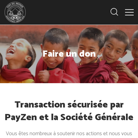
Faire un don
Transaction sécurisée par
PayZen et la Société Générale
Vous êtes nombreux à soutenir nos actions et nous vous