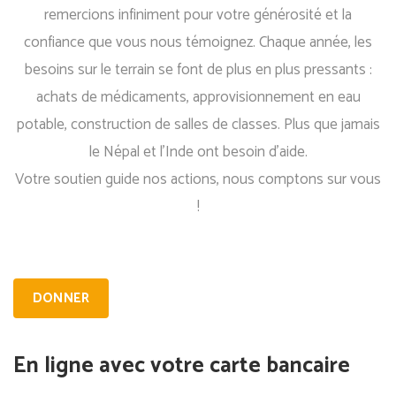
remercions infiniment pour votre générosité et la
confiance que vous nous témoignez. Chaque année, les
besoins sur le terrain se font de plus en plus pressants :
achats de médicaments, approvisionnement en eau
potable, construction de salles de classes. Plus que jamais
le Népal et l'Inde ont besoin d'aide.
Votre soutien guide nos actions, nous comptons sur vous
!
DONNER
En ligne avec votre carte bancaire