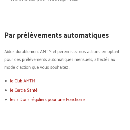
Par prélèvements automatiques
Aidez durablement AMTM et pérennisez nos actions en optant
pour des prélèvements automatiques mensuels, affectés au
mode d’action que vous souhaitez :
le Club AMTM
le Cercle Santé
les « Dons réguliers pour une Fonction »