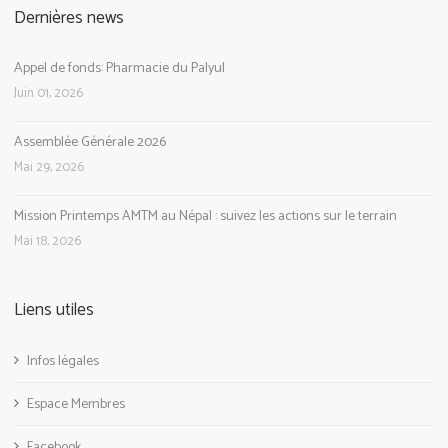
Dernières news
Appel de fonds: Pharmacie du Palyul
Juin 01, 2026
Assemblée Générale 2026
Mai 29, 2026
Mission Printemps AMTM au Népal : suivez les actions sur le terrain
Mai 18, 2026
Liens utiles
Infos légales
Espace Membres
Facebook