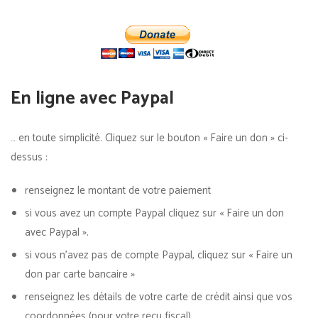
En ligne avec Paypal
… en toute simplicité. Cliquez sur le bouton « Faire un don » ci-
dessus :
renseignez le montant de votre paiement
si vous avez un compte Paypal cliquez sur « Faire un don
avec Paypal ».
si vous n’avez pas de compte Paypal, cliquez sur « Faire un
don par carte bancaire »
renseignez les détails de votre carte de crédit ainsi que vos
coordonnées (pour votre reçu fiscal)