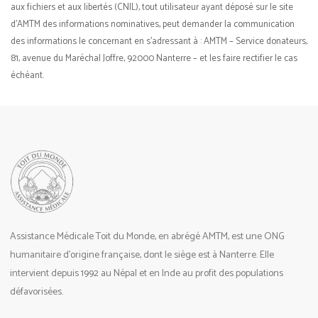
aux fichiers et aux libertés (CNIL), tout utilisateur ayant déposé sur le site
d’AMTM des informations nominatives, peut demander la communication
des informations le concernant en s’adressant à : AMTM – Service donateurs,
81, avenue du Maréchal Joffre, 92000 Nanterre – et les faire rectifier le cas
échéant.
Assistance Médicale Toit du Monde, en abrégé AMTM, est une ONG
humanitaire d’origine française, dont le siège est à Nanterre. Elle
intervient depuis 1992 au Népal et en Inde au profit des populations
défavorisées.