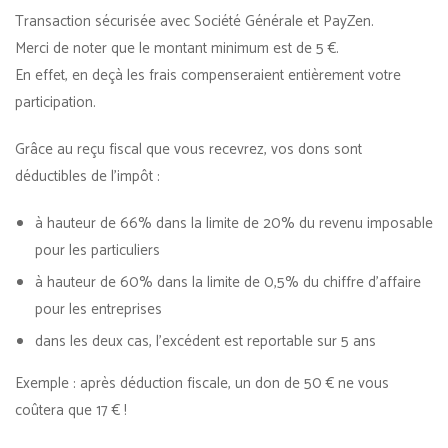
Transaction sécurisée avec Société Générale et PayZen.
Merci de noter que le montant minimum est de 5 €.
En effet, en deçà les frais compenseraient entièrement votre
participation.
Grâce au reçu fiscal que vous recevrez, vos dons sont
déductibles de l’impôt :
à hauteur de 66% dans la limite de 20% du revenu imposable
pour les particuliers
à hauteur de 60% dans la limite de 0,5% du chiffre d’affaire
pour les entreprises
dans les deux cas, l’excédent est reportable sur 5 ans
Exemple : après déduction fiscale, un don de 50 € ne vous
coûtera que 17 € !