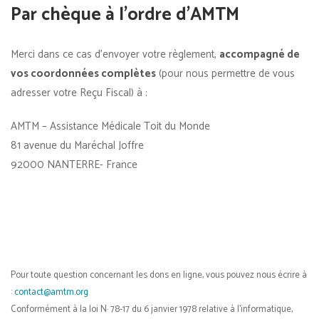
Par chèque à l’ordre d’AMTM
Merci dans ce cas d’envoyer votre règlement,
accompagné de
vos coordonnées complètes
(pour nous permettre de vous
adresser votre Reçu Fiscal) à :
AMTM – Assistance Médicale Toit du Monde
81 avenue du Maréchal Joffre
92000 NANTERRE- France
Pour toute question concernant les dons en ligne, vous pouvez nous écrire à
:
contact@amtm.org
Conformément à la loi N· 78-17 du 6 janvier 1978 relative à l’informatique,