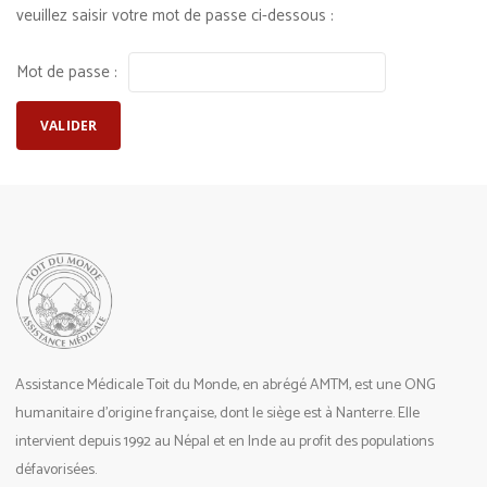
veuillez saisir votre mot de passe ci-dessous :
Mot de passe :
Assistance Médicale Toit du Monde, en abrégé AMTM, est une ONG
humanitaire d’origine française, dont le siège est à Nanterre. Elle
intervient depuis 1992 au Népal et en Inde au profit des populations
défavorisées.