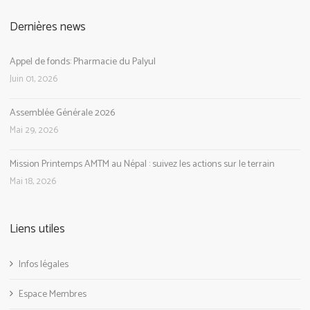
Dernières news
Appel de fonds: Pharmacie du Palyul
Juin 01, 2026
Assemblée Générale 2026
Mai 29, 2026
Mission Printemps AMTM au Népal : suivez les actions sur le terrain
Mai 18, 2026
Liens utiles
Infos légales
Espace Membres