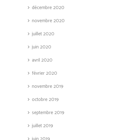
décembre 2020
novembre 2020
juillet 2020
juin 2020
avril 2020
février 2020
novembre 2019
octobre 2019
septembre 2019
juillet 2019
juin 2019