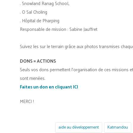
. Snowland Ranag SchooL
. O Sal Choling
. Hôpital de Pharping
Responsable de mission : Sabine Jauffret
Suivez les sur le terrain grâce aux photos transmises chaque
DONS = ACTIONS
Seuls vos dons permettent l’organisation de ces missions e
sont menées.
Faites un don en cliquant ICI
MERCI !
aide au développement
Katmandou