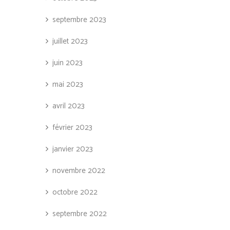
septembre 2023
juillet 2023
juin 2023
mai 2023
avril 2023
février 2023
janvier 2023
novembre 2022
octobre 2022
septembre 2022