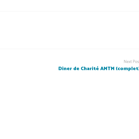
Next Pos
Diner de Charité AMTM (complet