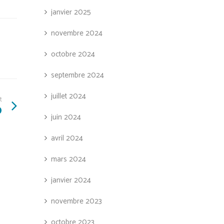
janvier 2025
novembre 2024
octobre 2024
septembre 2024
juillet 2024
t
)
juin 2024
avril 2024
mars 2024
janvier 2024
novembre 2023
octobre 2023