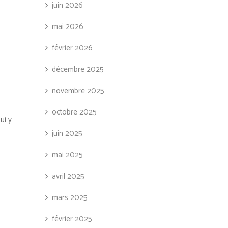
juin 2026
mai 2026
février 2026
décembre 2025
novembre 2025
octobre 2025
ui y
juin 2025
mai 2025
avril 2025
mars 2025
février 2025