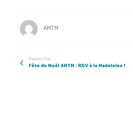
AMTM
Previous Post
Fête de Noël AMTM : RDV à la Madeleine !