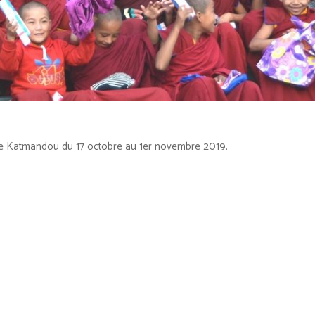
 de Katmandou du 17 octobre au 1er novembre 2019.