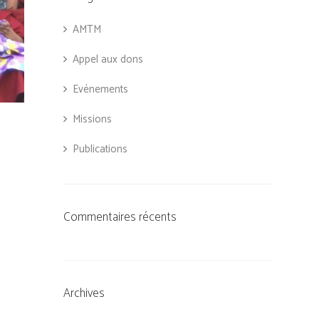
AMTM
Appel aux dons
Evénements
Missions
Publications
Commentaires récents
Archives