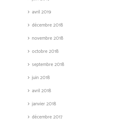
avril 2019
décembre 2018
novembre 2018
octobre 2018
septembre 2018
juin 2018
avril 2018
janvier 2018
décembre 2017