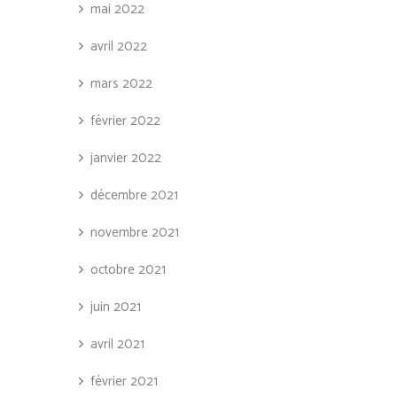
mai 2022
avril 2022
mars 2022
février 2022
janvier 2022
décembre 2021
novembre 2021
octobre 2021
juin 2021
avril 2021
février 2021