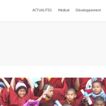
ACTUALITES
Médical
Développement