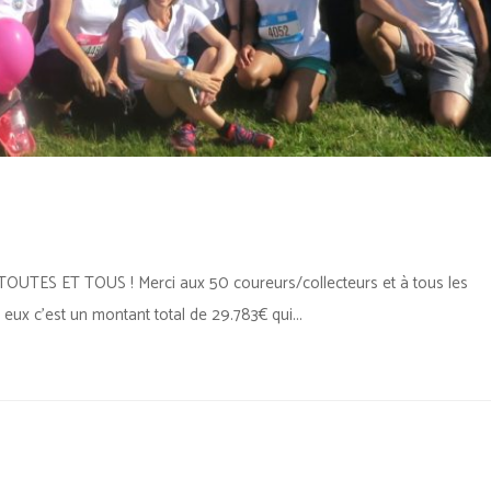
OUTES ET TOUS ! Merci aux 50 coureurs/collecteurs et à tous les
 eux c’est un montant total de 29.783€ qui...