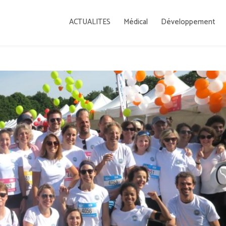
ACTUALITES
Médical
Développement