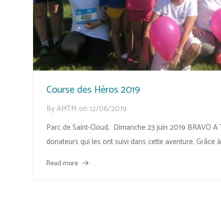
Course des Héros 2019
By
AMTM
on
12/06/2019
Parc de Saint-Cloud, Dimanche 23 juin 2019 BRAVO A T
donateurs qui les ont suivi dans cette aventure. Grâce à
Read more