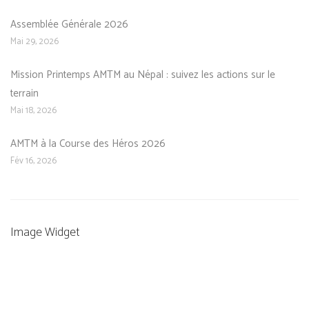
Assemblée Générale 2026
Mai 29, 2026
Mission Printemps AMTM au Népal : suivez les actions sur le
terrain
Mai 18, 2026
AMTM à la Course des Héros 2026
Fév 16, 2026
Image Widget