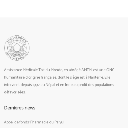
Assistance Médicale Toit du Monde, en abrégé AMTM, est une ONG
humanitaire d’origine française, dont le siège est à Nanterre. Elle
intervient depuis 1992 au Népal et en Inde au profit des populations
défavorisées.
Dernières news
Appel de fonds: Pharmacie du Palyul