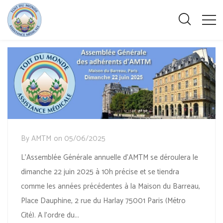
By
AMTM
on
05/06/2025
L’Assemblée Générale annuelle d’AMTM se déroulera le
dimanche 22 juin 2025 à 10h précise et se tiendra
comme les années précédentes à la Maison du Barreau,
Place Dauphine, 2 rue du Harlay 75001 Paris (Métro
Cité). A l’ordre du...