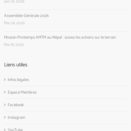
Juin 01, 2026
Assemblée Générale 2026
Mai 29, 2026
Mission Printemps AMTM au Népal : suivez les actions sur le terrain
Mai 18, 2026
Liens utiles
Infos légales
Espace Membres
Facebook
Instagram
YouTube