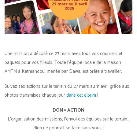
Une mission a décollé ce 27 mars avec tous vos courriers et
paquets pour vos filleuls. Toute l’équipe locale de la Maison
AMTM à Katmandou, menée par Dawa, est prête à travailler.
Suivez ses actions sur le terrain du 27 mars au 11 avril grâce aux
photos transmises chaque jour
dans cet album
!
DON = ACTION
L’organisation des missions, l’envoi des équipes sur le terrain…
Rien ne pourrait se faire sans vous !