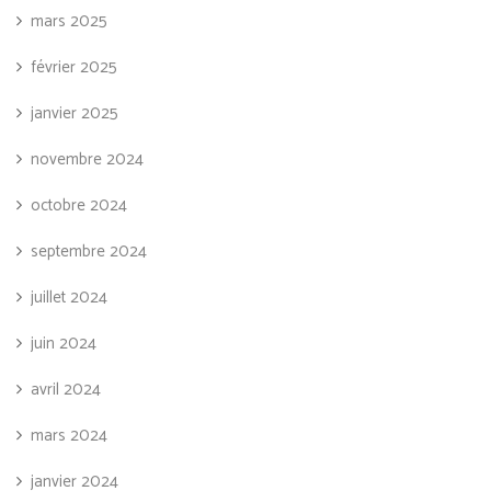
mars 2025
février 2025
janvier 2025
novembre 2024
octobre 2024
septembre 2024
juillet 2024
juin 2024
avril 2024
mars 2024
janvier 2024