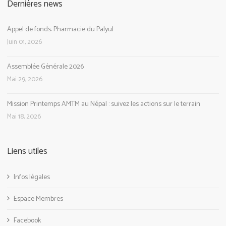
Dernières news
Appel de fonds: Pharmacie du Palyul
Juin 01, 2026
Assemblée Générale 2026
Mai 29, 2026
Mission Printemps AMTM au Népal : suivez les actions sur le terrain
Mai 18, 2026
Liens utiles
Infos légales
Espace Membres
Facebook