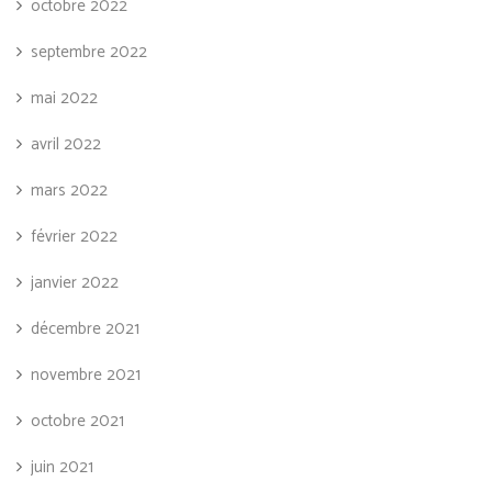
octobre 2022
septembre 2022
mai 2022
avril 2022
mars 2022
février 2022
janvier 2022
décembre 2021
novembre 2021
octobre 2021
juin 2021