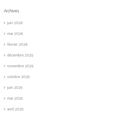
Archives
juin 2026
mai 2026
février 2026
décembre 2025
novembre 2025
octobre 2025
juin 2025
mai 2025
avril 2025