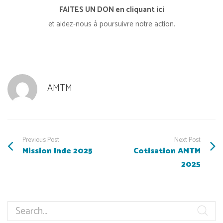
FAITES UN DON en cliquant ici
et aidez-nous à poursuivre notre action.
AMTM
Previous Post
Next Post
Mission Inde 2025
Cotisation AMTM
2025