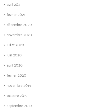
avril 2021
février 2021
décembre 2020
novembre 2020
juillet 2020
juin 2020
avril 2020
février 2020
novembre 2019
octobre 2019
septembre 2019