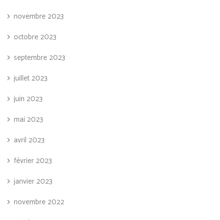
novembre 2023
octobre 2023
septembre 2023
juillet 2023
juin 2023
mai 2023
avril 2023
février 2023
janvier 2023
novembre 2022