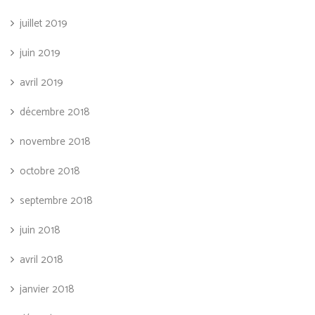
juillet 2019
juin 2019
avril 2019
décembre 2018
novembre 2018
octobre 2018
septembre 2018
juin 2018
avril 2018
janvier 2018