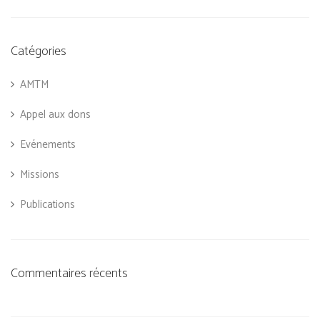
Catégories
AMTM
Appel aux dons
Evénements
Missions
Publications
Commentaires récents