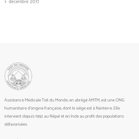
décembre 2017
Assistance Médicale Toit du Monde, en abrégé AMTM, est une ONG
humanitaire d’origine française, dont le siège est à Nanterre. Elle
intervient depuis 1992 au Népal et en Inde au profit des populations
défavorisées.