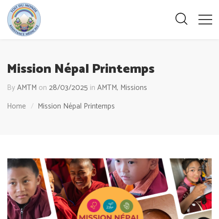
Mission Népal Printemps
By
AMTM
on
28/03/2025
in
AMTM
,
Missions
Home
Mission Népal Printemps