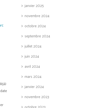
janvier 2025
novembre 2024
rc
octobre 2024
septembre 2024
juillet 2024
juin 2024
avril 2024
mars 2024
déjà)
janvier 2024
 date
novembre 2023
ier
octobre 2023