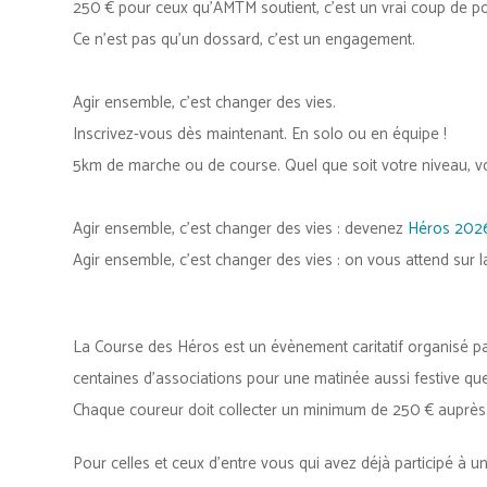
250 € pour ceux qu’AMTM soutient, c’est un vrai coup de p
Ce n’est pas qu’un dossard, c’est un engagement.
Agir ensemble, c’est changer des vies.
Inscrivez-vous dès maintenant. En solo ou en équipe !
5km de marche ou de course. Quel que soit votre niveau, v
Agir ensemble, c’est changer des vies : devenez
Héros 202
Agir ensemble, c’est changer des vies : on vous attend sur la
La Course des Héros est un évènement caritatif organisé pa
centaines d’associations pour une matinée aussi festive que
Chaque coureur doit collecter un minimum de 250 € auprès
Pour celles et ceux d’entre vous qui avez déjà participé à 