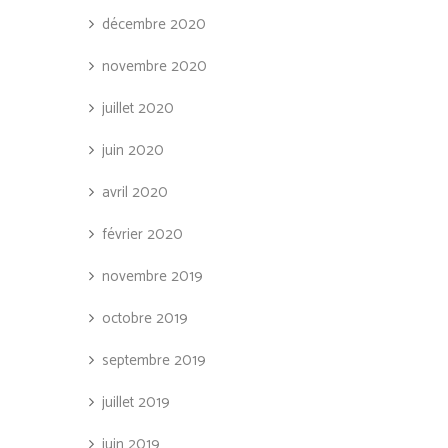
décembre 2020
novembre 2020
juillet 2020
juin 2020
avril 2020
février 2020
novembre 2019
octobre 2019
septembre 2019
juillet 2019
juin 2019