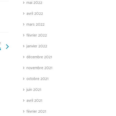
mai 2022
avril 2022
mars 2022
février 2022
t
janvier 2022
6
décembre 2021
novembre 2021
octobre 2021
juin 2021
avril 2021
février 2021