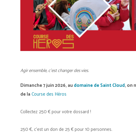
Agir ensemble, c’est changer des vies.
Dimanche 7 juin 2026, au
domaine de Saint Cloud
, on 
de la
Course des Héros
Collectez 250 € pour votre dossard !
250 €, c’est un don de 25 € pour 10 personnes.