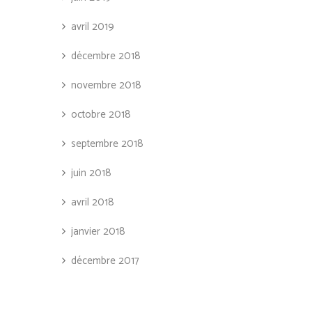
avril 2019
décembre 2018
novembre 2018
octobre 2018
septembre 2018
juin 2018
avril 2018
janvier 2018
décembre 2017