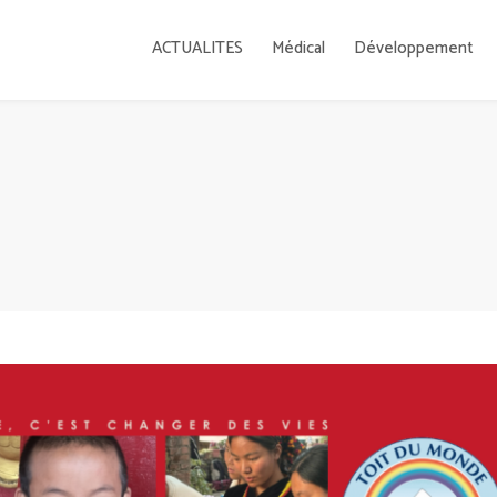
ACTUALITES
Médical
Développement