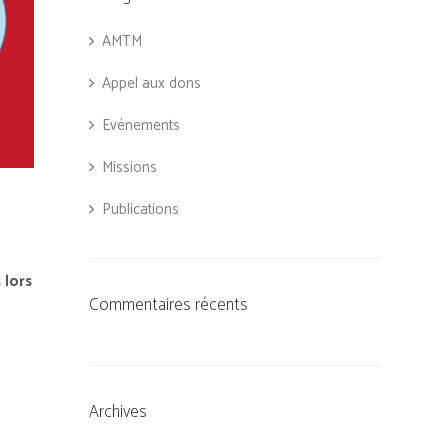
AMTM
Appel aux dons
Evénements
Missions
Publications
s
lors
Commentaires récents
Archives