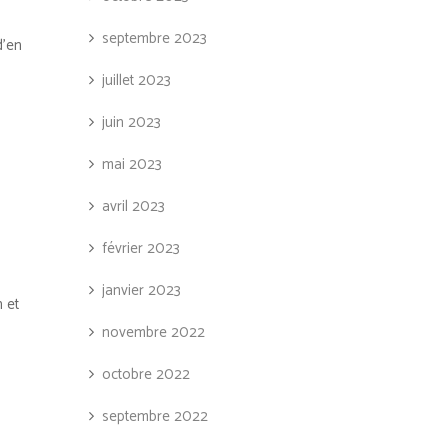
septembre 2023
d’en
juillet 2023
juin 2023
mai 2023
avril 2023
février 2023
janvier 2023
 et
novembre 2022
octobre 2022
septembre 2022