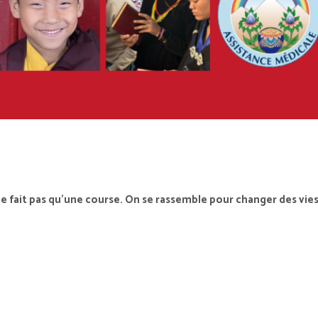
ne fait pas qu’une course. On se rassemble pour changer des vie