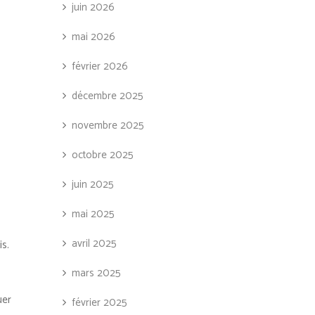
juin 2026
mai 2026
février 2026
décembre 2025
novembre 2025
octobre 2025
juin 2025
mai 2025
avril 2025
is.
mars 2025
uer
février 2025