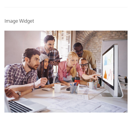
Image Widget