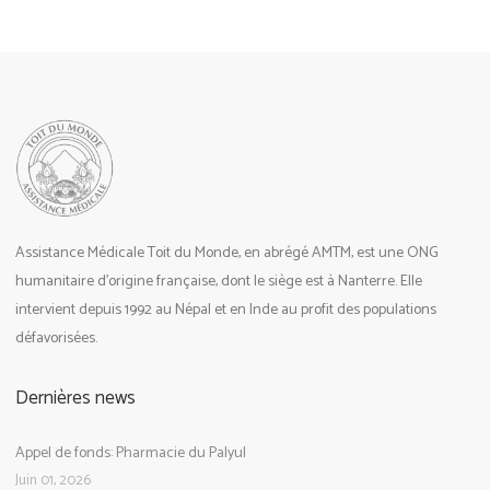
Assistance Médicale Toit du Monde, en abrégé AMTM, est une ONG
humanitaire d’origine française, dont le siège est à Nanterre. Elle
intervient depuis 1992 au Népal et en Inde au profit des populations
défavorisées.
Dernières news
Appel de fonds: Pharmacie du Palyul
Juin 01, 2026