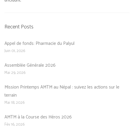
tincidunt.
Recent Posts
Appel de fonds: Pharmacie du Palyul
Juin 01, 2026
Assemblée Générale 2026
Mai 29, 2026
Mission Printemps AMTM au Népal : suivez les actions sur le
terrain
Mai 18, 2026
AMTM à la Course des Héros 2026
Fév 16, 2026