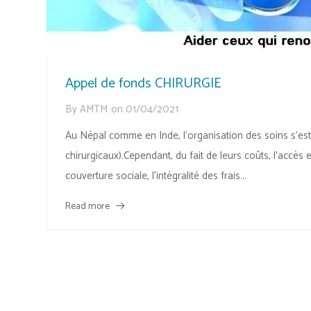
Appel de fonds CHIRURGIE
By
AMTM
on
01/04/2021
Au Népal comme en Inde, l‘organisation des soins s’es
chirurgicaux).Cependant, du fait de leurs coûts, l’accès
couverture sociale, l’intégralité des frais...
Read more