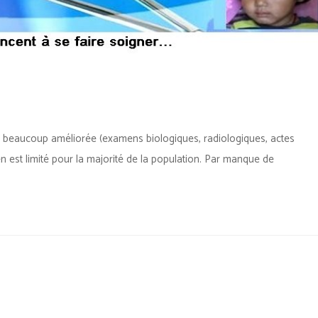
t beaucoup améliorée (examens biologiques, radiologiques, actes
 en est limité pour la majorité de la population. Par manque de