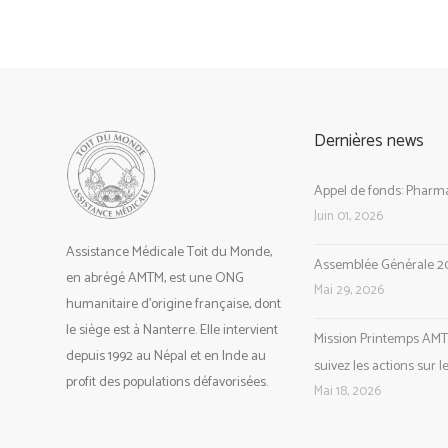
Dernières news
Appel de fonds: Pharma
Juin 01, 2026
Assistance Médicale Toit du Monde,
Assemblée Générale 2
en abrégé AMTM, est une ONG
Mai 29, 2026
humanitaire d’origine française, dont
le siège est à Nanterre. Elle intervient
Mission Printemps AMT
depuis 1992 au Népal et en Inde au
suivez les actions sur l
profit des populations défavorisées.
Mai 18, 2026