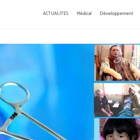
ACTUALITES
Médical
Développement