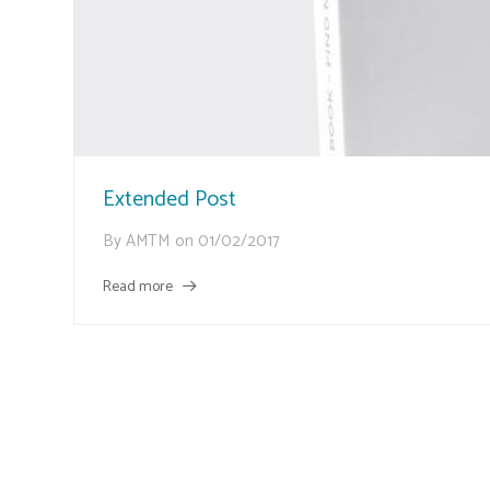
Extended Post
By
AMTM
on
01/02/2017
Read more