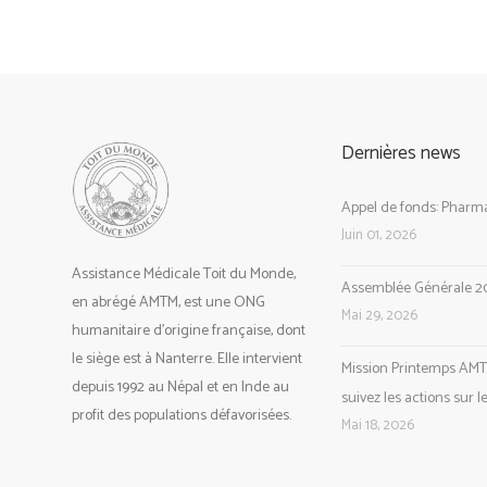
Dernières news
Appel de fonds: Pharma
Juin 01, 2026
Assistance Médicale Toit du Monde,
Assemblée Générale 2
en abrégé AMTM, est une ONG
Mai 29, 2026
humanitaire d’origine française, dont
le siège est à Nanterre. Elle intervient
Mission Printemps AMT
depuis 1992 au Népal et en Inde au
suivez les actions sur l
profit des populations défavorisées.
Mai 18, 2026