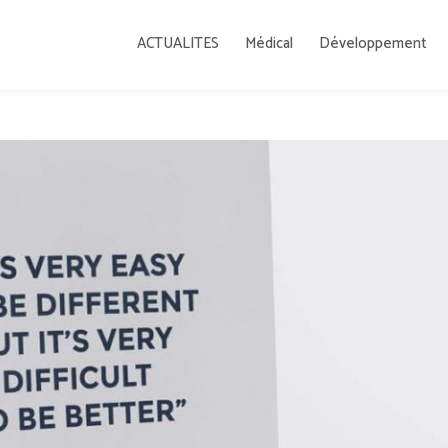
ACTUALITES
Médical
Développement