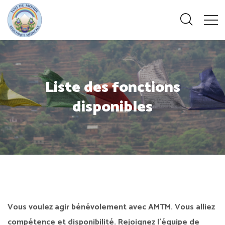
Liste des fonctions
disponibles
Vous voulez agir bénévolement avec AMTM. Vous alliez
compétence et disponibilité. Rejoignez l’équipe de