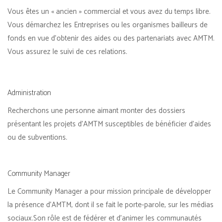
Vous êtes un « ancien » commercial et vous avez du temps libre.
Vous démarchez les Entreprises ou les organismes bailleurs de
fonds en vue d’obtenir des aides ou des partenariats avec AMTM.
Vous assurez le suivi de ces relations.
Administration
Recherchons une personne aimant monter des dossiers
présentant les projets d’AMTM susceptibles de bénéficier d’aides
ou de subventions.
Community Manager
Le Community Manager a pour mission principale de développer
la présence d’AMTM, dont il se fait le porte-parole, sur les médias
sociaux.Son rôle est de fédérer et d’animer les communautés