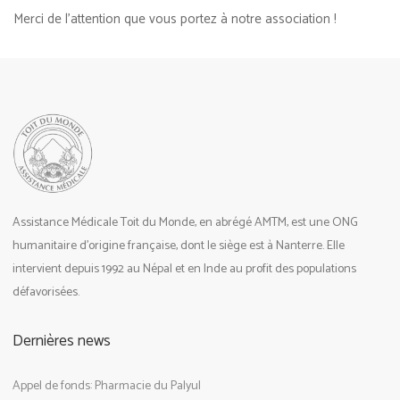
Merci de l’attention que vous portez à notre association !
Assistance Médicale Toit du Monde, en abrégé AMTM, est une ONG
humanitaire d’origine française, dont le siège est à Nanterre. Elle
intervient depuis 1992 au Népal et en Inde au profit des populations
défavorisées.
Dernières news
Appel de fonds: Pharmacie du Palyul