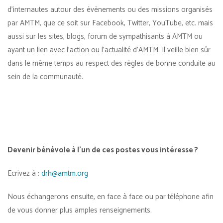
d’internautes autour des évènements ou des missions organisés
par AMTM, que ce soit sur Facebook, Twitter, YouTube, etc. mais
aussi sur les sites, blogs, forum de sympathisants à AMTM ou
ayant un lien avec l’action ou l’actualité d’AMTM. Il veille bien sûr
dans le même temps au respect des règles de bonne conduite au
sein de la communauté.
Devenir bénévole à l’un de ces postes vous intéresse ?
Ecrivez à :
drh@amtm.org
Nous échangerons ensuite, en face à face ou par téléphone afin
de vous donner plus amples renseignements.