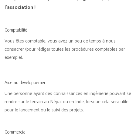
l’association !
Comptabilité
Vous êtes comptable, vous avez un peu de temps à nous
consacrer (pour rédiger toutes les procédures comptables par
exemple).
Aide au développement
Une personne ayant des connaissances en ingénierie pouvant se
rendre sur le terrain au Népal ou en Inde, lorsque cela sera utile
pour le lancement ou le suivi des projets.
Commercial