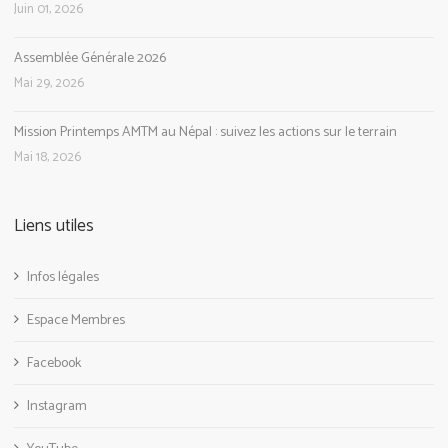
Juin 01, 2026
Assemblée Générale 2026
Mai 29, 2026
Mission Printemps AMTM au Népal : suivez les actions sur le terrain
Mai 18, 2026
Liens utiles
Infos légales
Espace Membres
Facebook
Instagram